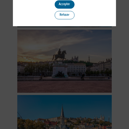
Accepter
Refuser